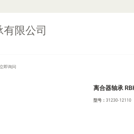
承有限公司
立即询问
离合器轴承 RBH.
型号：
31230-12110